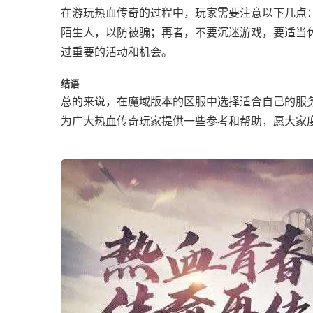
在游玩热血传奇的过程中，玩家需要注意以下几点
陌生人，以防被骗；再者，不要沉迷游戏，要适当
过重要的活动和机会。
结语
总的来说，在魔域版本的区服中选择适合自己的服
为广大热血传奇玩家提供一些参考和帮助，愿大家