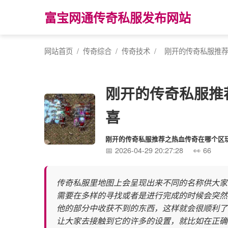
富宝网通传奇私服发布网站
网站首页
/
传奇综合
/
传奇技术
/
刚开的传奇私服推
刚开的传奇私服推
喜
刚开的传奇私服推荐之热血传奇在哪个区
2026-04-29 20:27:28
66
传奇私服里地图上会呈现出来不同的名称供大家
需要在多样的寻找或者是进行完成的时候会突然
他的部分中收获不到的东西，这样就会很顺利了
让大家去接触到它的许多的设置，就比如在正确