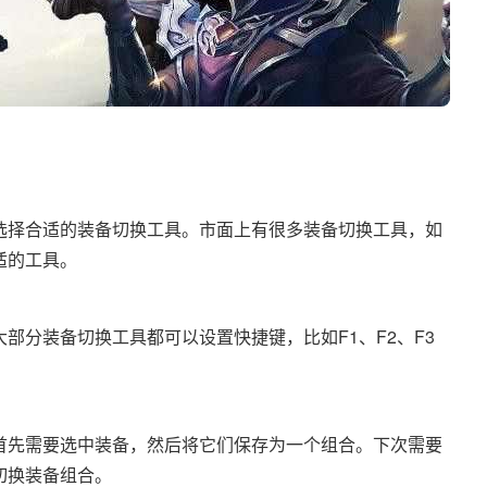
选择合适的装备切换工具。市面上有很多装备切换工具，如
适的工具。
部分装备切换工具都可以设置快捷键，比如F1、F2、F3
首先需要选中装备，然后将它们保存为一个组合。下次需要
切换装备组合。