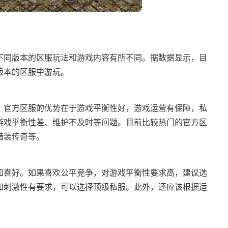
不同版本的区服玩法和游戏内容有所不同。据数据显示，目
版本的区服中游玩。
。官方区服的优势在于游戏平衡性好，游戏运营有保障，私
游戏平衡性差、维护不及时等问题。目前比较热门的官方区
猎装传奇等。
和喜好。如果喜欢公平竞争，对游戏平衡性要求高，建议选
和刺激性有要求，可以选择顶级私服。此外，还应该根据运