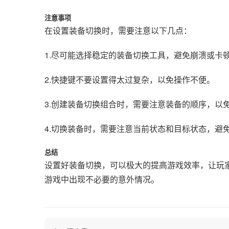
注意事项
在设置装备切换时，需要注意以下几点：
1.尽可能选择稳定的装备切换工具，避免崩溃或卡
2.快捷键不要设置得太过复杂，以免操作不便。
3.创建装备切换组合时，需要注意装备的顺序，以
4.切换装备时，需要注意当前状态和目标状态，避
总结
设置好装备切换，可以极大的提高游戏效率，让玩
游戏中出现不必要的意外情况。