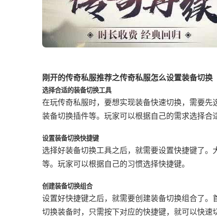
刚开的传奇私服推荐之传奇私服怎么设置装备切换
选择合适的装备切换工具
在玩传奇私服时，要想实现装备快速切换，需要先
装备切换插件等。玩家可以根据自己的需求选择合
设置装备切换快捷键
选择好装备切换工具之后，就需要设置快捷键了。大
等。玩家可以根据自己的习惯选择快捷键。
创建装备切换组合
设置好快捷键之后，就需要创建装备切换组合了。
切换装备时，只需按下对应的快捷键，就可以快速