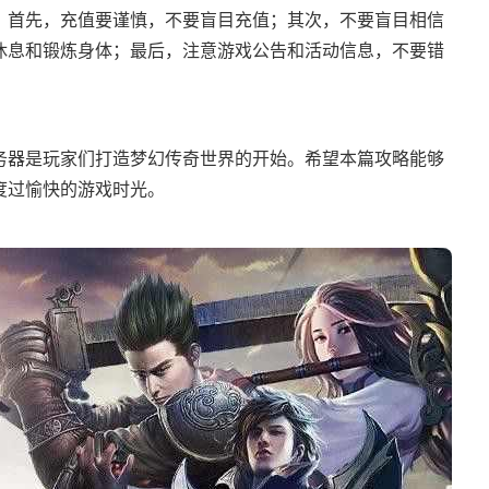
：首先，充值要谨慎，不要盲目充值；其次，不要盲目相信
休息和锻炼身体；最后，注意游戏公告和活动信息，不要错
务器是玩家们打造梦幻传奇世界的开始。希望本篇攻略能够
度过愉快的游戏时光。