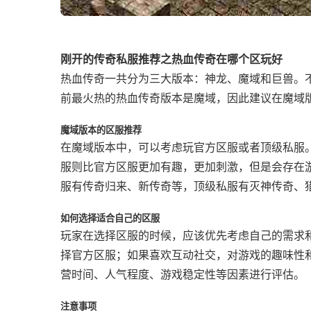
刚开的传奇私服推荐之热血传奇在哪个区玩好
热血传奇一共分为三大版本：神龙、魔域和巨兽。
前最火热的热血传奇版本是魔域，因此建议在魔域
魔域版本的区服推荐
在魔域版本中，可以考虑玩官方区服或者顶级私服
服则比官方区服更加有趣，更加刺激，但是会存在
服有传奇归来、新传奇等，顶级私服有灭神传奇、
如何选择适合自己的区服
玩家在选择区服的时候，应该优先考虑自己的需求
择官方区服；如果喜欢互动社交，对游戏的趣味性
营时间、人气程度、游戏稳定性等因素进行评估。
注意事项