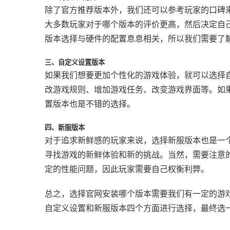
除了官方推荐版本外，我们还可以参考玩家的口碑
大多数玩家对于哪个版本的评价更高，然后决定自
版本选择与硬件的配置息息相关，所以我们需要了
三、自定义设置版本
如果我们想要更加个性化的游戏体验，就可以选择
改游戏规则、增加游戏任务、改变游戏界面等。如
置版本也是不错的选择。
四、新服版本
对于追求新鲜感的玩家来说，选择新服版本也是一
寻找游戏的新鲜体验和新的挑战。当然，需要注意
定的性能问题，因此玩家需要自己权衡利弊。
总之，选择官网安装哪个版本需要我们有一定的游
自定义设置和新服版本四个方面进行选择，最终选