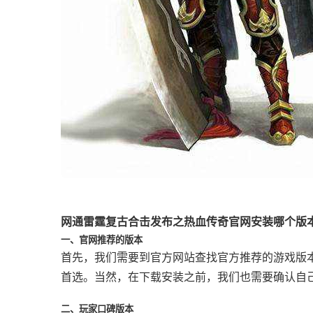
网通雷霆复古合击发布之热血传奇官网安装哪个版
一、官网推荐的版本
首先，我们需要到官方网站查找官方推荐的游戏版
首选。当然，在下载安装之前，我们也需要确认自
二、玩家口碑版本