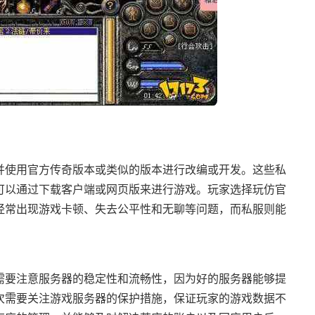
并使用官方传奇版本或类似的版本进行改编或开发。这些私
可以通过下载客户端或网页版来进行游戏。玩家选择玩仿官
经常出现游戏卡顿、失去公平性和无聊等问题，而私服则能
需要注意服务器的稳定性和流畅性，因为好的服务器能够提
次需要关注游戏服务器的保护措施，保证玩家的游戏数据不