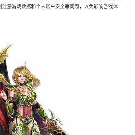
刻注意游戏数据和个人账户安全等问题，以免影响游戏体