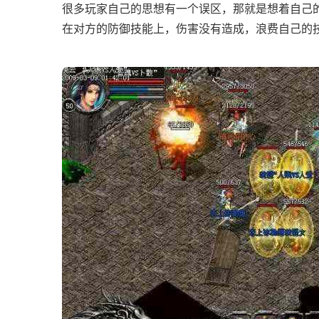
很多玩家自己的思想有一个误区，那就是想着自己
在对方的防御技能上，伤害没有造成，浪费自己的技