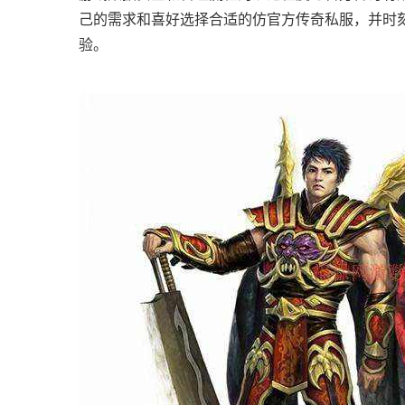
己的需求和喜好选择合适的仿官方传奇私服，并时
验。