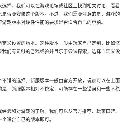
来选择。我们可以在游戏论坛或社区上找到相关讨论，看看
己是否要安装这个版本。不过，我们需要注意的是，游戏的
解游戏版本对硬件性能的要求是否适合自己的电脑。
自定义设置的版本。这种版本一般由玩家自己定制，比如修
果我们有足够的游戏经验并且乐于尝试探索，选择自定义设
个不错的选择。新服版本一般由官方开放，玩家可以在上面
的是，新服版本相对不稳定，可能存在一些错误和一些不稳
戏经验和对游戏的了解。我们可以从官方推荐、玩家口碑、
一个适合自己的版本即可。