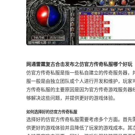
网通雷霆复古合击发布之仿官方传奇私服哪个好玩
仿官方传奇私服是指一些私自建立的传奇服务器，
服一般是由独立团队或个人进行开发和维护，玩家
方传奇私服的主要原因是因为官方传奇游戏服务器
够解决这些问题，并提供更好的游戏体验。
如何选择好的仿官方传奇私服
选择好的仿官方传奇私服需要考虑多个方面。首先
供更好的游戏体验并且降低了玩家的游戏成本。其