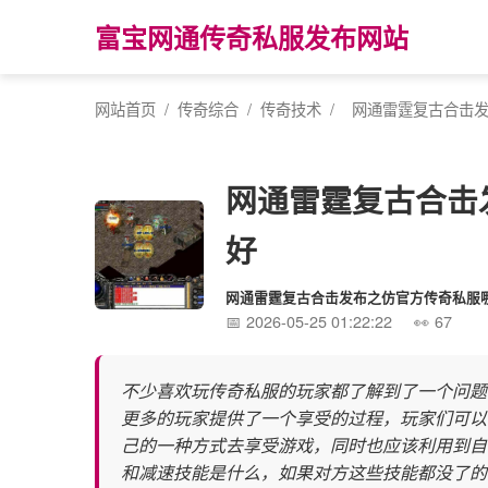
富宝网通传奇私服发布网站
网站首页
/
传奇综合
/
传奇技术
/
网通雷霆复古合击
网通雷霆复古合击
好
网通雷霆复古合击发布之仿官方传奇私服
2026-05-25 01:22:22
67
不少喜欢玩传奇私服的玩家都了解到了一个问题
更多的玩家提供了一个享受的过程，玩家们可以
己的一种方式去享受游戏，同时也应该利用到自
和减速技能是什么，如果对方这些技能都没了的