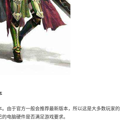
本
本。由于官方一般会推荐最新版本，所以这是大多数玩家的
己的电脑硬件是否满足游戏要求。