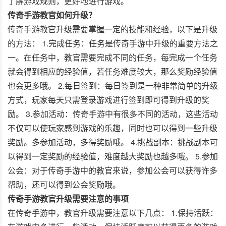
了解游戏规则，更好地进行游戏。
传奇手游教官如何升级？
传奇手游教官升级需要掌握一定的技能和经验，以下是升级
的方法： 1.完成任务：任务是传奇手游中升级的重要方法之
一。在任务中，教官需要完成不同的任务，每完成一个任务
就会得到相应的经验值，若任务难度较大，那么奖励经验值
也会更多哦。 2.每日签到：每日签到是一种非常简单的升级
方式，玩家每天只需登录游戏进行签到即可得到升级的奖
励。 3.参加活动：传奇手游中有很多不同的活动，这些活动
不仅可以使玩家感到游戏的乐趣，同时也可以得到一些升级
奖励。多参加活动，多得奖励哦。 4.挑战副本：挑战副本可
以得到一定奖励的经验值，难度越大奖励也越多哦。 5.参加
公会：对于传奇手游中的教官来说，参加公会可以获得许多
帮助，还可以得到公会奖励哦。
传奇手游教官升级需要注意的事项
在传奇手游中，教官升级需要注意以下几点： 1.保持活跃：