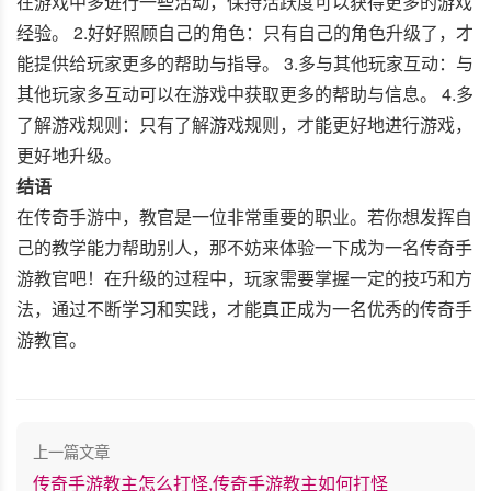
在游戏中多进行一些活动，保持活跃度可以获得更多的游戏
经验。 2.好好照顾自己的角色：只有自己的角色升级了，才
能提供给玩家更多的帮助与指导。 3.多与其他玩家互动：与
其他玩家多互动可以在游戏中获取更多的帮助与信息。 4.多
了解游戏规则：只有了解游戏规则，才能更好地进行游戏，
更好地升级。
结语
在传奇手游中，教官是一位非常重要的职业。若你想发挥自
己的教学能力帮助别人，那不妨来体验一下成为一名传奇手
游教官吧！在升级的过程中，玩家需要掌握一定的技巧和方
法，通过不断学习和实践，才能真正成为一名优秀的传奇手
游教官。
上一篇文章
传奇手游教主怎么打怪,传奇手游教主如何打怪