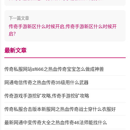
下一篇文章
传奇手游新区什么时候开启,传奇手游新区什么时候开
启？
最新文章
传奇私服网站sf666之热血传奇宝宝怎么做成神兽
网通电信传奇之热血传奇35级用什么武器
传奇游戏手游挖矿攻略,传奇手游挖矿攻略
传奇私服合击版本新服网之热血传奇战士穿什么衣服好
最新网通中变传奇大全之热血传奇46法师能找什么