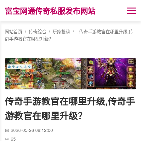
富宝网通传奇私服发布网站
网站首页
/
传奇综合
/
玩家投稿
/
传奇手游教官在哪里升级,传
奇手游教官在哪里升级？
传奇手游教官在哪里升级,传奇手
游教官在哪里升级？
2026-05-26 08:12:00
65