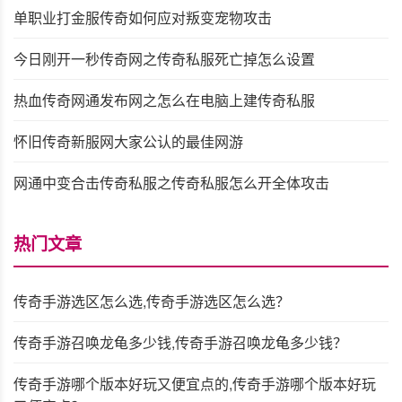
单职业打金服传奇如何应对叛变宠物攻击
今日刚开一秒传奇网之传奇私服死亡掉怎么设置
热血传奇网通发布网之怎么在电脑上建传奇私服
怀旧传奇新服网大家公认的最佳网游
网通中变合击传奇私服之传奇私服怎么开全体攻击
热门文章
传奇手游选区怎么选,传奇手游选区怎么选？
传奇手游召唤龙龟多少钱,传奇手游召唤龙龟多少钱？
传奇手游哪个版本好玩又便宜点的,传奇手游哪个版本好玩