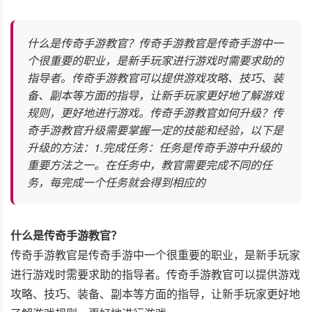
什么是传奇手游教官？传奇手游教官是传奇手游中一
个很重要的职业，是新手玩家进行游戏时需要求助的
指导者。传奇手游教官可以提供游戏攻略、技巧、装
备、副本等方面的指导，让新手玩家更好地了解游戏
规则，更好地进行游戏。传奇手游教官如何升级？传
奇手游教官升级需要掌握一定的技能和经验，以下是
升级的方法：1.完成任务：任务是传奇手游中升级的
重要方法之一。在任务中，教官需要完成不同的任
务，每完成一个任务就会得到相应的
什么是传奇手游教官？
传奇手游教官是传奇手游中一个很重要的职业，是新手玩家
进行游戏时需要求助的指导者。传奇手游教官可以提供游戏
攻略、技巧、装备、副本等方面的指导，让新手玩家更好地