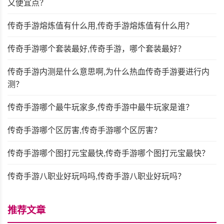
又便宜点？
传奇手游熔炼值有什么用,传奇手游熔炼值有什么用？
传奇手游哪个套装最好,传奇手游，哪个套装最好？
传奇手游内测是什么意思啊,为什么热血传奇手游要进行内
测？
传奇手游哪个最牛玩家多,传奇手游中最牛玩家是谁？
传奇手游哪个区厉害,传奇手游哪个区厉害？
传奇手游哪个图打元宝最快,传奇手游哪个图打元宝最快？
传奇手游八职业好玩吗吗,传奇手游八职业好玩吗？
推荐文章