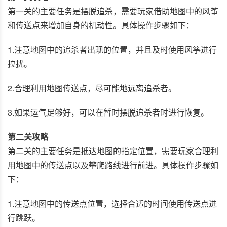
第一关的主要任务是摆脱追杀，需要玩家借助地图中的风筝
和传送点来增加自身的机动性。具体操作步骤如下：
1.注意地图中的追杀者出现的位置，并且及时使用风筝进行
拉扰。
2.合理利用地图传送点，尽可能地远离追杀者。
3.如果运气足够好，可以在暂时摆脱追杀者时进行恢复。
第二关攻略
第二关的主要任务是抵达地图的指定位置，需要玩家合理利
用地图中的传送点以及攀爬路线进行前进。具体操作步骤如
下：
1.注意地图中的传送点位置，选择合适的时间使用传送点进
行跳跃。