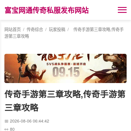
富宝网通传奇私服发布网站
网站首页
/
传奇综合
/
玩家投稿
/
传奇手游第三章攻略,传奇手
游第三章攻略
传奇手游第三章攻略,传奇手游第
三章攻略
2026-08-06 06:44:42
80