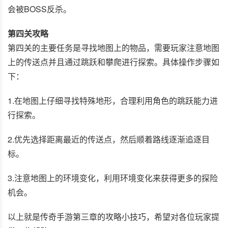
会被BOSS反杀。
第四关攻略
第四关的主要任务是寻找地图上的物品，需要玩家注意地图
上的传送点并且通过跳跃和攀爬进行探索。具体操作步骤如
下：
1.在地图上仔细寻找特殊地形，合理利用角色的跳跃能力进
行探索。
2.优先选择距离最近的传送点，然后顺着路线逐渐追逐目
标。
3.注意地图上的环境变化，利用环境变化来获得更多的探险
机会。
以上就是传奇手游第三章的攻略小技巧，希望对各位玩家提