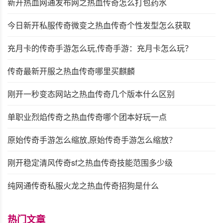
新开热血网通发布网之热血传奇怎么打包药水
今日新开私服传奇微变之热血传奇个性发型怎么获取
充月卡的传奇手游怎么玩,传奇手游：充月卡怎么玩？
传奇最新开服之热血传奇哪里买麒麟
刚开一秒变态网站之热血传奇几个版本什么区别
单职业烈焰传奇之热血传奇哪个团本好玩一点
原始传奇手游怎么缩放,原始传奇手游怎么缩放？
刚开稳定清风传奇sf之热血传奇技能范围多少级
纯网通传奇私服火龙之热血传奇招狗是什么
热门文章