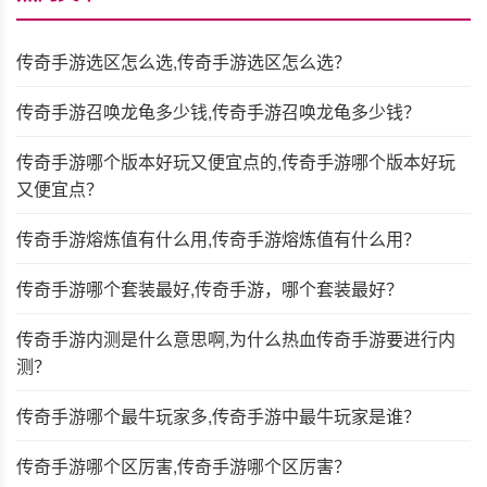
传奇手游选区怎么选,传奇手游选区怎么选？
传奇手游召唤龙龟多少钱,传奇手游召唤龙龟多少钱？
传奇手游哪个版本好玩又便宜点的,传奇手游哪个版本好玩
又便宜点？
传奇手游熔炼值有什么用,传奇手游熔炼值有什么用？
传奇手游哪个套装最好,传奇手游，哪个套装最好？
传奇手游内测是什么意思啊,为什么热血传奇手游要进行内
测？
传奇手游哪个最牛玩家多,传奇手游中最牛玩家是谁？
传奇手游哪个区厉害,传奇手游哪个区厉害？