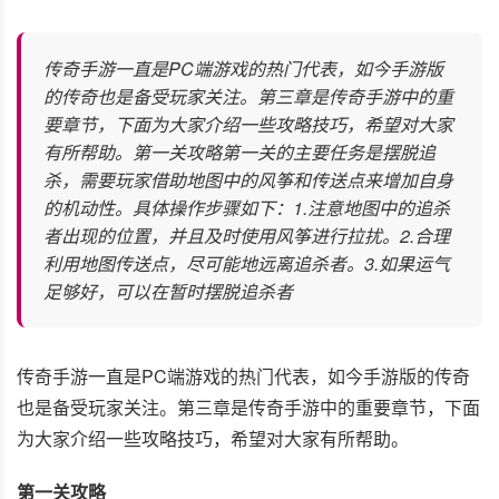
传奇手游一直是PC端游戏的热门代表，如今手游版
的传奇也是备受玩家关注。第三章是传奇手游中的重
要章节，下面为大家介绍一些攻略技巧，希望对大家
有所帮助。第一关攻略第一关的主要任务是摆脱追
杀，需要玩家借助地图中的风筝和传送点来增加自身
的机动性。具体操作步骤如下：1.注意地图中的追杀
者出现的位置，并且及时使用风筝进行拉扰。2.合理
利用地图传送点，尽可能地远离追杀者。3.如果运气
足够好，可以在暂时摆脱追杀者
传奇手游一直是PC端游戏的热门代表，如今手游版的传奇
也是备受玩家关注。第三章是传奇手游中的重要章节，下面
为大家介绍一些攻略技巧，希望对大家有所帮助。
第一关攻略