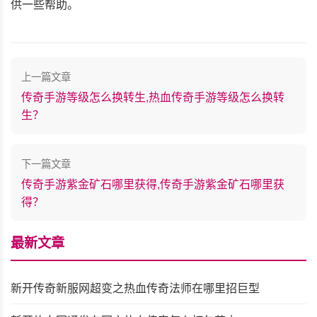
供一些帮助。
上一篇文章
传奇手游等级怎么换转生,热血传奇手游等级怎么换转
生？
下一篇文章
传奇手游紫金矿石哪里获得,传奇手游紫金矿石哪里获
得？
最新文章
新开传奇新服网超变之热血传奇法师在哪里招巨型