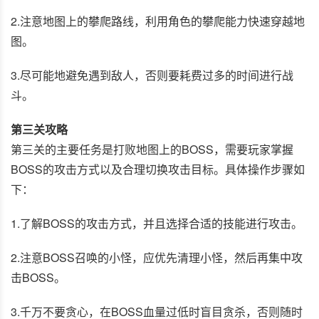
2.注意地图上的攀爬路线，利用角色的攀爬能力快速穿越地
图。
3.尽可能地避免遇到敌人，否则要耗费过多的时间进行战
斗。
第三关攻略
第三关的主要任务是打败地图上的BOSS，需要玩家掌握
BOSS的攻击方式以及合理切换攻击目标。具体操作步骤如
下：
1.了解BOSS的攻击方式，并且选择合适的技能进行攻击。
2.注意BOSS召唤的小怪，应优先清理小怪，然后再集中攻
击BOSS。
3.千万不要贪心，在BOSS血量过低时盲目贪杀，否则随时