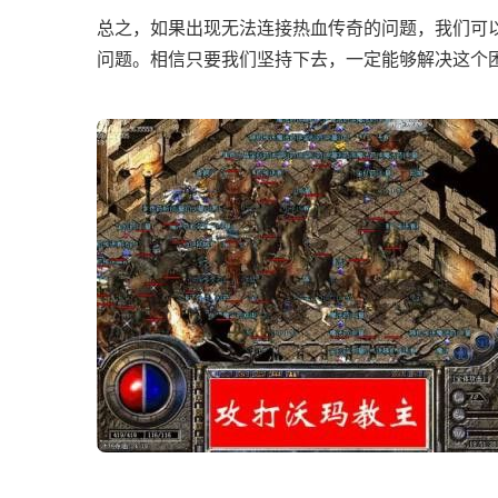
总之，如果出现无法连接热血传奇的问题，我们可
问题。相信只要我们坚持下去，一定能够解决这个