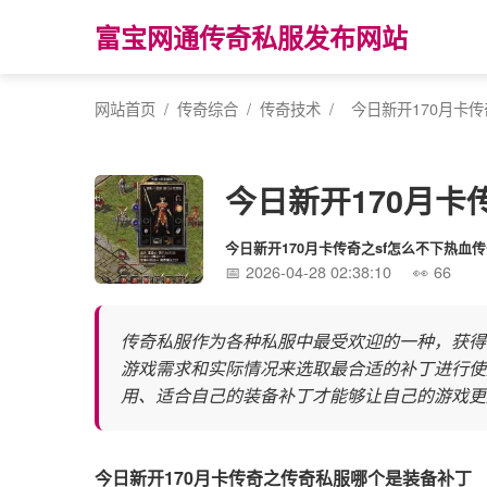
富宝网通传奇私服发布网站
网站首页
/
传奇综合
/
传奇技术
/
今日新开170月卡
今日新开170月
今日新开170月卡传奇之sf怎么不下热血
2026-04-28 02:38:10
66
传奇私服作为各种私服中最受欢迎的一种，获得
游戏需求和实际情况来选取最合适的补丁进行使
用、适合自己的装备补丁才能够让自己的游戏更
今日新开170月卡传奇之传奇私服哪个是装备补丁