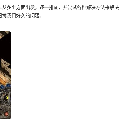
以从多个方面出发，逐一排查，并尝试各种解决方法来解决
困扰我们好久的问题。