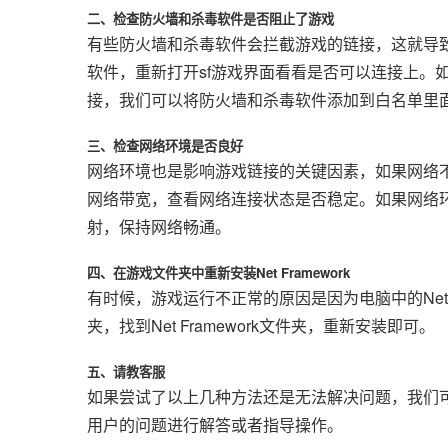
二、检查防火墙和杀毒软件是否阻止了游戏
有些防火墙和杀毒软件会拦截游戏的链接，这就导
软件，重新打开sf游戏界面看看是否可以连接上。
接，我们可以将防火墙和杀毒软件添加到白名单里
三、检查网络环境是否良好
网络环境也是影响游戏链接的关键因素，如果网络
网络带宽，查看网络连接状态是否稳定。如果网络
射，保持网络畅通。
四、在游戏文件夹中重新安装Net Framework
有时候，游戏运行不正常的原因是因为电脑中的Net 
夹，找到Net Framework文件夹，重新安装即可。
五、请教客服
如果尝试了以上几种方法还是无法解决问题，我们可
用户的问题进行解答或者指导操作。