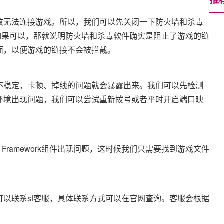
致无法连接游戏。所以，我们可以先关闭一下防火墙和杀毒
如果可以，那就说明防火墙和杀毒软件确实是阻止了游戏的链
面，以便游戏的链接不会被拦截。
不稳定，卡顿、掉线的问题就会暴露出来。我们可以先检测
环境出现问题，我们可以尝试重新拨号或者平时开启端口映
Framework组件出现问题，这时候我们只需要找到游戏文件
以联系sf客服，具体联系方式可以在官网查询。客服会根据