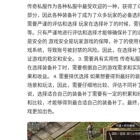
传奇私服作为各种私服中最受欢迎的一种，获得了
部分，因此各种装备补丁成为了众多玩家的必备选择
需要严谨的评估和选择 玩家在选择补丁的时候，
等。只有严谨地进行评估和选择才能够确保补丁的适
是安全的 游戏安全是玩家游戏的保障，补丁的使
戏系统，导致账号被封禁的风险。因此，在选择补
证游戏的稳定和安全。 3. 需要具有实用性 传奇
在选择装备补丁时，需要根据自己的游戏需求和实
果和收益。 4. 需要择优选择 如果想要得到最好
场景和玩法，因此，需要仔细地比较、评估不同补
说，选择适合自己的装备补丁需要有一定的积累和
和比较，才能够得到最合适自己的装备补丁。最终
戏更加出色。