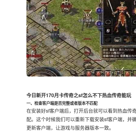
今日新开170月卡传奇之sf怎么不下热血传奇能玩
一、检查客户端是否完整或者版本不匹配
在安装好sf客户端后，打开后台就可以看到热血传
配。这个时候我们可以重新下载安装sf客户端，并
更新客户端，让游戏与服务器版本一致。