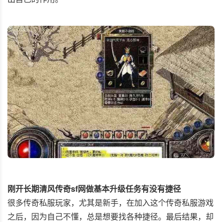
刚开长期清风传奇sf网做基本升级任务有没有捷径
很多传奇私服玩家，尤其是新手，在加入这个传奇私服游戏
之后，因为自己不懂，总是想要找各种捷径。最后结果，却