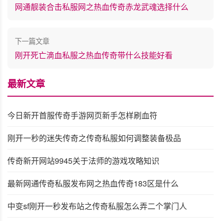
网通靓装合击私服网之热血传奇赤龙武魂选择什么
下一篇文章
刚开死亡滴血私服之热血传奇带什么技能好看
最新文章
今日新开首服传奇手游网页新手怎样刷血符
刚开一秒的迷失传奇之传奇私服如何调整装备极品
传奇新开网站9945关于法师的游戏攻略知识
最新网通传奇私服发布网之热血传奇183区是什么
中变sf刚开一秒发布站之传奇私服怎么弄二个掌门人