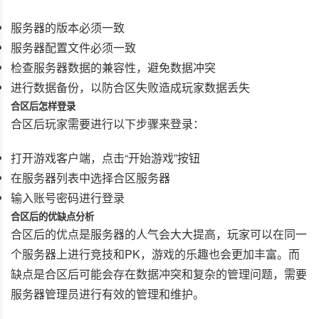
服务器的版本必须一致
服务器配置文件必须一致
检查服务器数据的兼容性，避免数据冲突
进行数据备份，以防合区失败造成玩家数据丢失
合区后怎样登录
合区后玩家需要进行以下步骤来登录：
打开游戏客户端，点击“开始游戏”按钮
在服务器列表中选择合区服务器
输入账号密码进行登录
合区后的优缺点分析
合区后的优点是服务器的人气会大大提高，玩家可以在同一
个服务器上进行竞技和PK，游戏的乐趣也会更加丰富。而
缺点是合区后可能会存在数据冲突和复杂的管理问题，需要
服务器管理员进行有效的管理和维护。