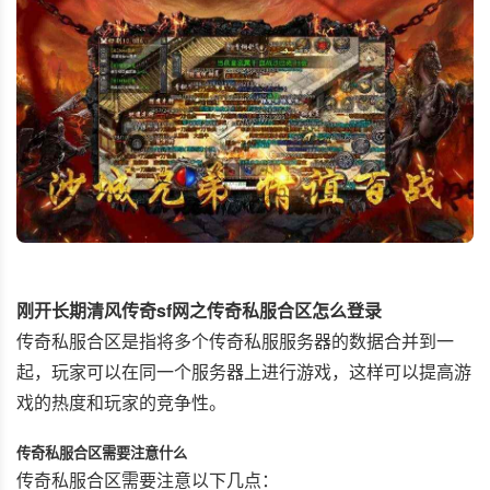
刚开长期清风传奇sf网之传奇私服合区怎么登录
传奇私服合区是指将多个传奇私服服务器的数据合并到一
起，玩家可以在同一个服务器上进行游戏，这样可以提高游
戏的热度和玩家的竞争性。
传奇私服合区需要注意什么
传奇私服合区需要注意以下几点：