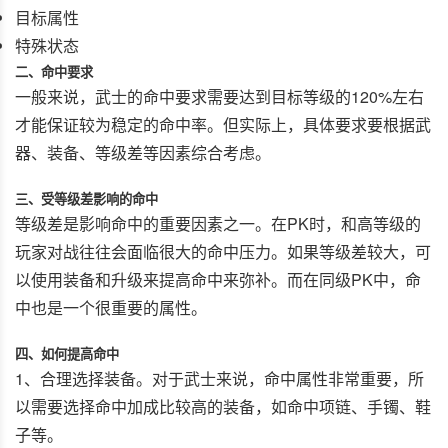
目标属性
特殊状态
二、命中要求
一般来说，武士的命中要求需要达到目标等级的120%左右
才能保证较为稳定的命中率。但实际上，具体要求要根据武
器、装备、等级差等因素综合考虑。
三、受等级差影响的命中
等级差是影响命中的重要因素之一。在PK时，和高等级的
玩家对战往往会面临很大的命中压力。如果等级差较大，可
以使用装备和升级来提高命中来弥补。而在同级PK中，命
中也是一个很重要的属性。
四、如何提高命中
1、合理选择装备。对于武士来说，命中属性非常重要，所
以需要选择命中加成比较高的装备，如命中项链、手镯、鞋
子等。