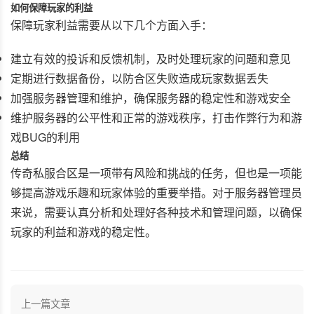
如何保障玩家的利益
保障玩家利益需要从以下几个方面入手：
建立有效的投诉和反馈机制，及时处理玩家的问题和意见
定期进行数据备份，以防合区失败造成玩家数据丢失
加强服务器管理和维护，确保服务器的稳定性和游戏安全
维护服务器的公平性和正常的游戏秩序，打击作弊行为和游
戏BUG的利用
总结
传奇私服合区是一项带有风险和挑战的任务，但也是一项能
够提高游戏乐趣和玩家体验的重要举措。对于服务器管理员
来说，需要认真分析和处理好各种技术和管理问题，以确保
玩家的利益和游戏的稳定性。
上一篇文章