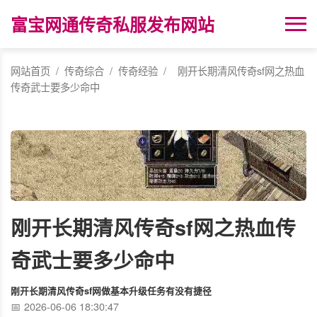
富宝网通传奇私服发布网站
网站首页
/
传奇综合
/
传奇经验
/
刚开长期清风传奇sf网之热血
传奇武士要多少命中
刚开长期清风传奇sf网之热血传
奇武士要多少命中
刚开长期清风传奇sf网做基本升级任务有没有捷径
2026-06-06 18:30:47