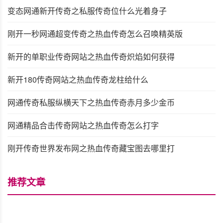
变态网通新开传奇之私服传奇位什么光着身子
刚开一秒网通超变传奇之热血传奇怎么召唤精英版
新开的单职业传奇网站之热血传奇炽焰如何获得
新开180传奇网站之热血传奇龙柱给什么
网通传奇私服纵横天下之热血传奇赤月多少金币
网通精品合击传奇网站之热血传奇怎么打字
刚开传奇世界发布网之热血传奇藏宝图去哪里打
推荐文章