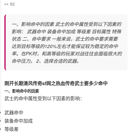
82
一、影响命中的因素 武士的命中属性受到以下因素的
影响： 武器命中 装备命中加成 等级差 目标属性 特殊
状态 二、命中要求 一般来说，武士的命中要求需要
达到目标等级的120%左右才能保证较为稳定的命中
率。在PK时，和高等级的玩家对战往往会面临很大的
命中压力。 2、选择合适的武器。
刚开长期清风传奇sf网之热血传奇武士要多少命中
一、影响命中的因素
武士的命中属性受到以下因素的影响：
武器命中
装备命中加成
等级差