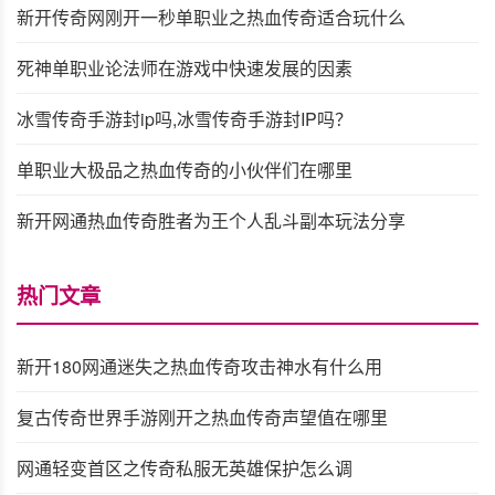
新开传奇网刚开一秒单职业之热血传奇适合玩什么
死神单职业论法师在游戏中快速发展的因素
冰雪传奇手游封ip吗,冰雪传奇手游封IP吗？
单职业大极品之热血传奇的小伙伴们在哪里
新开网通热血传奇胜者为王个人乱斗副本玩法分享
热门文章
新开180网通迷失之热血传奇攻击神水有什么用
复古传奇世界手游刚开之热血传奇声望值在哪里
网通轻变首区之传奇私服无英雄保护怎么调