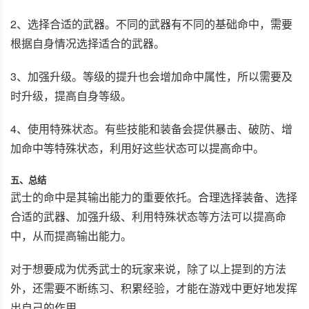
2、选择合适的武器。不同的武器有不同的基础命中，需要
根据自身情况选择适合的武器。
3、加强升级。等级的提升也会增加命中属性，所以需要及
时升级，提高自身等级。
4、使用特殊状态。有些技能和装备会提供暴击、破防、增
加命中等特殊状态，利用好这些状态可以提高命中。
五、总结
武士的命中是其输出能力的重要依托。合理选择装备、选择
合适的武器、加强升级、利用特殊状态等方法可以提高命
中，从而提高输出能力。
对于想要成为优秀武士的玩家来说，除了以上提到的方法
外，还需要不断练习、积累经验，才能在游戏中更好地发挥
出自己的作用。