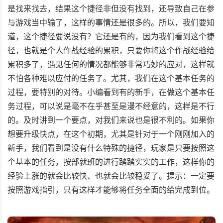
是找来找去，结果这个捷径非但没有找到，还导致自己在参
与游戏当中输了，这样的事情还是很多的。所以，我们要知
道，这个捷径要说没有？它还是有的，因为我们看到这个捷
径，也就是个人作战经验的累积，只要你将这个作战经验给
累积多了，遇见任何的情况都能够非常巧妙的应对，这样就
不怕各种难以应付的任务了。尤其，我们在这个基本任务的
过程，要特别的对待。小编看到有的新手，在做这个基本任
务过程，可以说是毫不在乎甚至是漫不经意的，这样是不行
的。及时讲到一个要点，对我们来说也是很不利的。如果你
想要升级快点，在这个初期，尤其是针对于一个刚刚加入的
新手，我们看到是没有什么特殊的捷径，玩家是只要按照这
个基本的任务，按部就班的进行踏踏实实的工作，这样你的
经验上涨的就会比较快、也就会比较稳妥了。提示：一定要
按照游戏指引，只有这样才能够将任务全面的给完成到位。