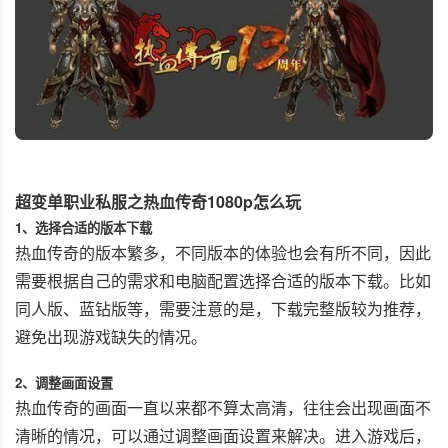
超变单职业私服之热血传奇1080p怎么玩
1、选择合适的版本下载
热血传奇的版本繁多，不同版本的体验也会有所不同，因此
需要根据自己的需求和电脑配置选择合适的版本下载。比如
同人版、蓝钻版等，需要注意的是，下载完整版较为推荐，
避免出现游戏缺失的情况。
2、调整画面设置
热血传奇的画面一直以来都不算太高清，往往会出现画面不
清晰的情况，可以通过调整画面设置来解决。进入游戏后，