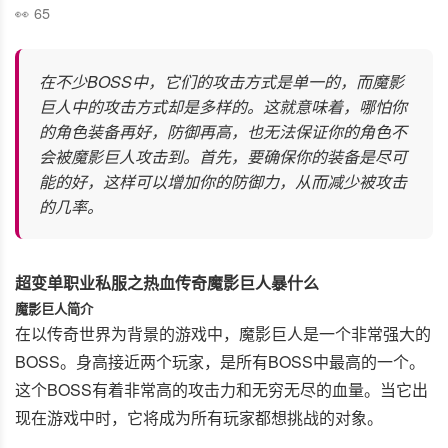
65
在不少BOSS中，它们的攻击方式是单一的，而魔影
巨人中的攻击方式却是多样的。这就意味着，哪怕你
的角色装备再好，防御再高，也无法保证你的角色不
会被魔影巨人攻击到。首先，要确保你的装备是尽可
能的好，这样可以增加你的防御力，从而减少被攻击
的几率。
超变单职业私服之热血传奇魔影巨人暴什么
魔影巨人简介
在以传奇世界为背景的游戏中，魔影巨人是一个非常强大的
BOSS。身高接近两个玩家，是所有BOSS中最高的一个。
这个BOSS有着非常高的攻击力和无穷无尽的血量。当它出
现在游戏中时，它将成为所有玩家都想挑战的对象。