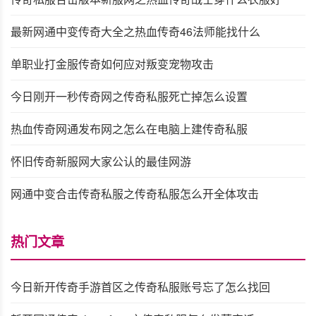
最新网通中变传奇大全之热血传奇46法师能找什么
单职业打金服传奇如何应对叛变宠物攻击
今日刚开一秒传奇网之传奇私服死亡掉怎么设置
热血传奇网通发布网之怎么在电脑上建传奇私服
怀旧传奇新服网大家公认的最佳网游
网通中变合击传奇私服之传奇私服怎么开全体攻击
热门文章
今日新开传奇手游首区之传奇私服账号忘了怎么找回