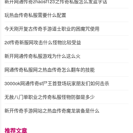
新开网通传奇zhaosf123之传奇私服怎么发蓝字话
玩热血传奇私服需要什么配置
今天刚开复古传奇手游道士职业的困魔咒使用
2d传奇新服网攻击什么怪物比较受益
新开网通传奇私服游戏为什么这么火
网通传奇私服网之热血传奇怎么翻车的技能
3000ok网通传奇sf尸王首登场玩家朋友们如何击杀
无赦八门单职业之传奇私服怪物防御是多少
新开传奇手游网站之热血传奇魔龙装备是什么
推荐文章