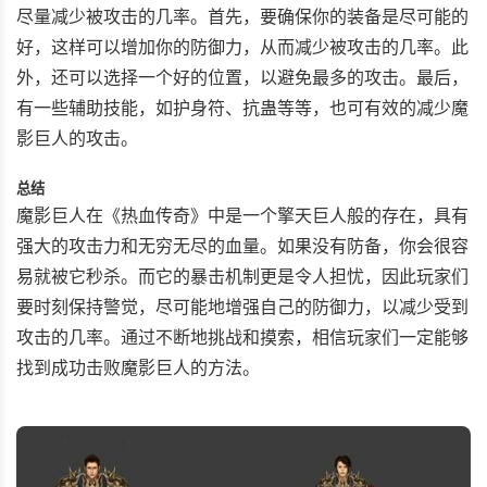
尽量减少被攻击的几率。首先，要确保你的装备是尽可能的
好，这样可以增加你的防御力，从而减少被攻击的几率。此
外，还可以选择一个好的位置，以避免最多的攻击。最后，
有一些辅助技能，如护身符、抗蛊等等，也可有效的减少魔
影巨人的攻击。
总结
魔影巨人在《热血传奇》中是一个擎天巨人般的存在，具有
强大的攻击力和无穷无尽的血量。如果没有防备，你会很容
易就被它秒杀。而它的暴击机制更是令人担忧，因此玩家们
要时刻保持警觉，尽可能地增强自己的防御力，以减少受到
攻击的几率。通过不断地挑战和摸索，相信玩家们一定能够
找到成功击败魔影巨人的方法。