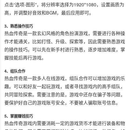
点击“选项-图形”，将分辨率选择为1920*1080，设置画质为
高，并调整好音效和BGM，最后应用即可。
3、熟悉操作技巧
热血传奇是一款玄幻风格的角色扮演游戏，需要进行各种操
作才能通关，比如打怪、升级、探索等，因此需要熟悉游戏
的操作技巧。可以先在新手村进行熟悉，逐步增加难度，掌
握技能后再行游戏。
4、组队合作
热血传奇是一款多人在线游戏，组队合作可以增加游戏的乐
趣。可以和好友一起玩游戏，或者寻找游戏内的高手组队，
共同冒险探索。需要注意的是，游戏中还存在骗子等问题，
要保护好自己的游戏账号安全，不要被人骗取账号信息。
5、掌握赚钱技巧
热血传奇游戏内需要消耗一定的游戏货币才能进行装备和物