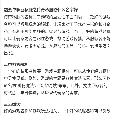
超变单职业私服之传奇私服取什么名字好
传奇私服的名称对于游戏的重要性不言而喻，一款好的游戏
名称可以吸引玩家的眼球，让玩家对于游戏产生兴趣和好奇
心，有利于吸引更多的玩家参与游戏。而且，好的游戏名称
可以让玩家更容易记住游戏，帮助游戏传播。私服取名不能
随随便便，要考虑清楚，从游戏的主题、特色、玩法等方面
出发。
从游戏主题出发
一个好的私服名称要与游戏主题相符，可以从传奇经典题材
中寻找灵感。例如，游戏的主题是各种魔法元素，那么可以
命名为“神秘魔法”、“幻想奇境”等等。此外，要注重取名的
时代感，与时俱进，适应现代玩家的需求。
从玩法出发
好的游戏名称和游戏玩法相关，一个好的私服名称可以反映