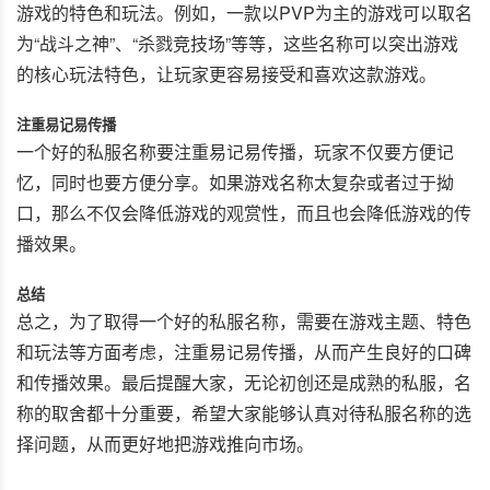
游戏的特色和玩法。例如，一款以PVP为主的游戏可以取名
为“战斗之神”、“杀戮竞技场”等等，这些名称可以突出游戏
的核心玩法特色，让玩家更容易接受和喜欢这款游戏。
注重易记易传播
一个好的私服名称要注重易记易传播，玩家不仅要方便记
忆，同时也要方便分享。如果游戏名称太复杂或者过于拗
口，那么不仅会降低游戏的观赏性，而且也会降低游戏的传
播效果。
总结
总之，为了取得一个好的私服名称，需要在游戏主题、特色
和玩法等方面考虑，注重易记易传播，从而产生良好的口碑
和传播效果。最后提醒大家，无论初创还是成熟的私服，名
称的取舍都十分重要，希望大家能够认真对待私服名称的选
择问题，从而更好地把游戏推向市场。