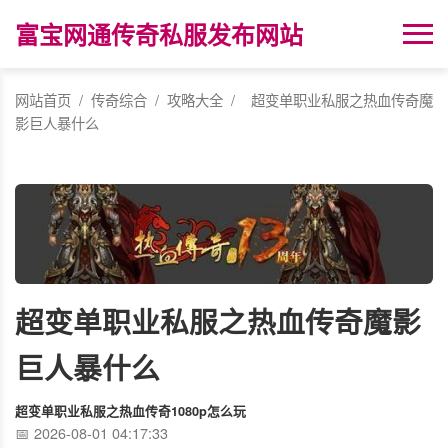
富宝网通传奇私服发布网站
网站首页
/
传奇综合
/
攻略大全
/
超变单职业私服之热血传奇魔
影巨人暴什么
超变单职业私服之热血传奇魔影
巨人暴什么
超变单职业私服之热血传奇1080p怎么玩
2026-08-01 04:17:33