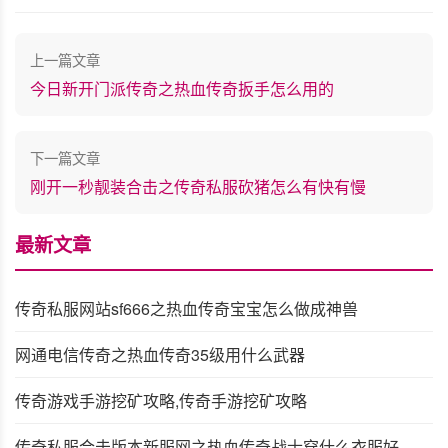
上一篇文章
今日新开门派传奇之热血传奇扳手怎么用的
下一篇文章
刚开一秒靓装合击之传奇私服砍猪怎么有快有慢
最新文章
传奇私服网站sf666之热血传奇宝宝怎么做成神兽
网通电信传奇之热血传奇35级用什么武器
传奇游戏手游挖矿攻略,传奇手游挖矿攻略
传奇私服合击版本新服网之热血传奇战士穿什么衣服好