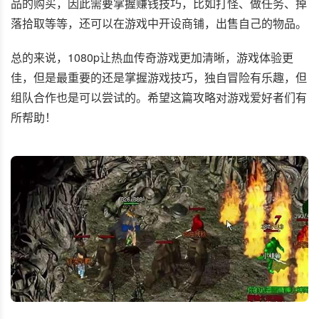
品的购买，因此需要掌握赚钱技巧，比如打怪、做任务、掉
落拾取等等，还可以在游戏中开设商铺，出售自己的物品。
总的来说，1080p让热血传奇游戏更加清晰，游戏体验更
佳，但是最重要的还是掌握游戏技巧，独自冒险有乐趣，但
组队合作也是可以尝试的。希望这篇攻略对游戏爱好者们有
所帮助！